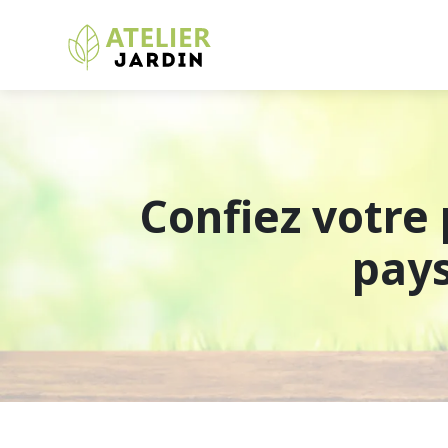
Confiez votre
pays