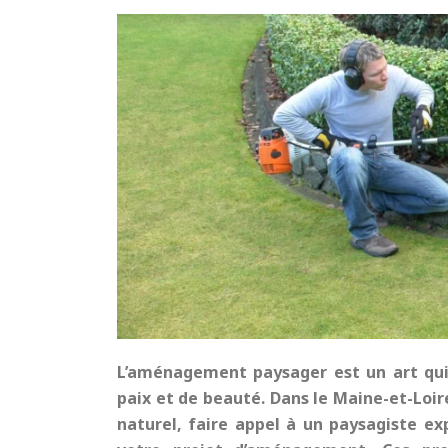
L’aménagement paysager est un art qui 
paix et de beauté. Dans le Maine-et-Loir
naturel, faire appel à un paysagiste exp