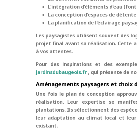
L’intégration d’éléments d’eau (fonta
La conception d’espaces de détente 
La planification de l’éclairage pays
Les paysagistes utilisent souvent des lo
projet final avant sa réalisation. Cette
à vos attentes.
Pour des inspirations et des exemple
jardinsdubaugeois.fr
, qui présente de 
Aménagements paysagers et choix d
Une fois le plan de conception approuv
réalisation. Leur expertise se manif
plantations. Ils sélectionnent des espèc
leur adaptation au climat local et leu
existant.