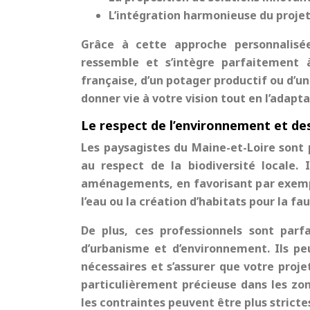
L’intégration harmonieuse du projet
Grâce à cette approche personnalisée
ressemble et s’intègre parfaitement 
française, d’un potager productif ou d’un
donner vie à votre vision tout en l’adapta
Le respect de l’environnement et de
Les paysagistes du Maine-et-Loire sont
au respect de la biodiversité locale. 
aménagements, en favorisant par exemple
l’eau ou la création d’habitats pour la fa
De plus, ces professionnels sont par
d’urbanisme et d’environnement. Ils pe
nécessaires et s’assurer que votre proje
particulièrement précieuse dans les zo
les contraintes peuvent être plus stricte